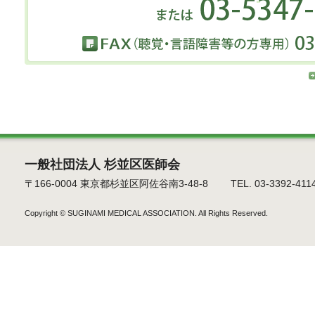
一般社団法人 杉並区医師会
〒166-0004 東京都杉並区阿佐谷南3-48-8 TEL. 03-3392-4114 F
Copyright ©
SUGINAMI MEDICAL ASSOCIATION.
All Rights Reserved.