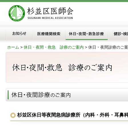
ホーム
>
休日・夜間・救急 診療のご案内
> 休日・夜間診療のご
杉並区休日等夜間急病診療所（内科・外科・耳鼻