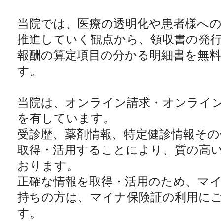
当院では、医療の透明化や患者様へ
推進していく観点から、領収書の発
報酬の算定項目の分かる明細書を無
す。
当院は、オンライン請求・オンライ
を有しています。
受診歴、薬剤情報、特定健診情報その
取得・活用することにより、質の高
おります。
正確な情報を取得・活用のため、マ
持ちの方は、マイナ保険証の利用に
す。