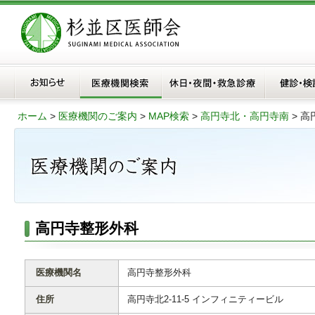
ホーム
>
医療機関のご案内
>
MAP検索
>
高円寺北・高円寺南
>
高
高円寺整形外科
医療機関名
高円寺整形外科
住所
高円寺北2-11-5 インフィニティービル