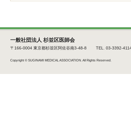
一般社団法人 杉並区医師会
〒166-0004 東京都杉並区阿佐谷南3-48-8 TEL. 03-3392-4114 F
Copyright ©
SUGINAMI MEDICAL ASSOCIATION.
All Rights Reserved.