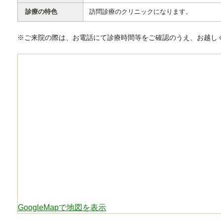
診療の特色
訪問診療のクリニックになります。
※ご来院の際は、お電話にて診療時間等をご確認のうえ、お越し
GoogleMapで地図を表示