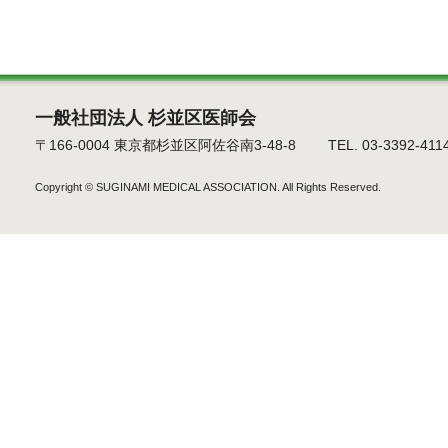
一般社団法人 杉並区医師会
〒166-0004 東京都杉並区阿佐谷南3-48-8 TEL. 03-3392-4114 F
Copyright ©
SUGINAMI MEDICAL ASSOCIATION.
All Rights Reserved.