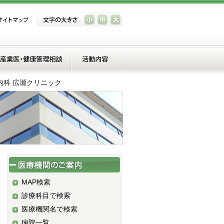
内科 広瀬クリニック
MAP検索
診療科目で検索
医療機関名で検索
病院一覧