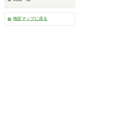
地区マップに戻る