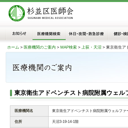
ホーム
>
医療機関のご案内
>
MAP検索
>
上荻・天沼
>
東京衛生ア
東京衛生アドベンチスト病院附属ウェル
医療機関名
東京衛生アドベンチスト病院附属ウェルファ
住所
天沼3-19-14-1階