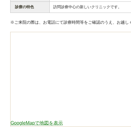
診療の特色
訪問診療中心の新しいクリニックです。
※ご来院の際は、お電話にて診療時間等をご確認のうえ、お越し
GoogleMapで地図を表示