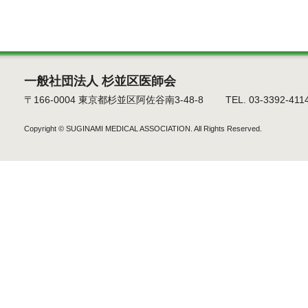
一般社団法人 杉並区医師会
〒166-0004 東京都杉並区阿佐谷南3-48-8 TEL. 03-3392-4114 F
Copyright ©
SUGINAMI MEDICAL ASSOCIATION.
All Rights Reserved.