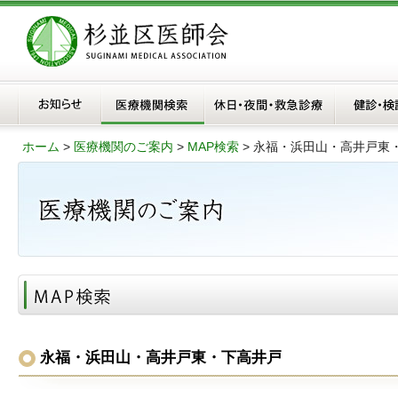
ホーム
>
医療機関のご案内
>
MAP検索
>
永福・浜田山・高井戸東
永福・浜田山・高井戸東・下高井戸