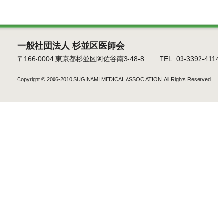
一般社団法人 杉並区医師会
〒166-0004 東京都杉並区阿佐谷南3-48-8 TEL. 03-3392-4114 F
Copyright © 2006-2010
SUGINAMI MEDICAL ASSOCIATION.
All Rights Reserved.