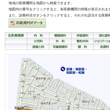
地域の医療機関を地図から検索できます。
地図内の番号をクリックすると、各医療機関の情報が表示されま
また、診療科目ボタンをクリックすると、それぞれ該当する医療