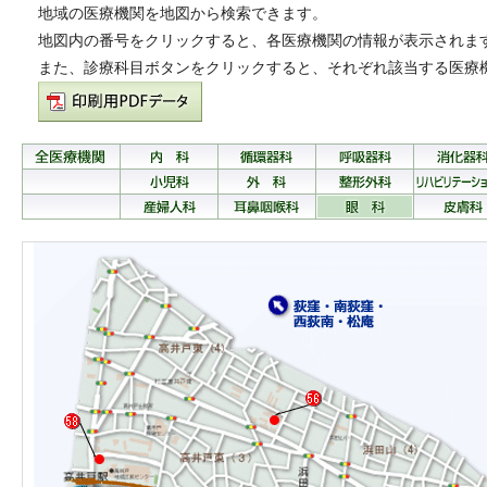
地域の医療機関を地図から検索できます。
地図内の番号をクリックすると、各医療機関の情報が表示されま
また、診療科目ボタンをクリックすると、それぞれ該当する医療