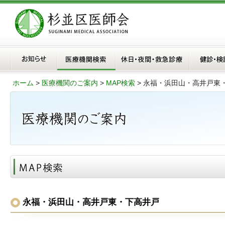
ホーム
>
医療機関のご案内
>
MAP検索
>
永福・浜田山・高井戸東
永福・浜田山・高井戸東・下高井戸