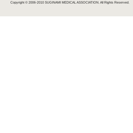
Copyright © 2006-2010
SUGINAMI MEDICAL ASSOCIATION.
All Rights Reserved.