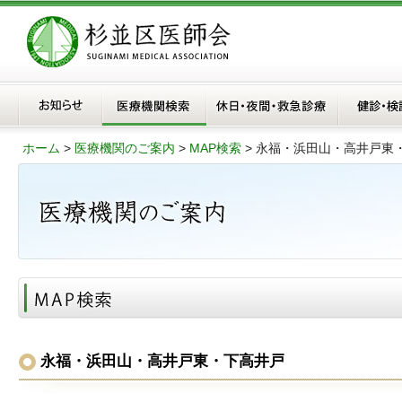
ホーム
>
医療機関のご案内
>
MAP検索
>
永福・浜田山・高井戸東
永福・浜田山・高井戸東・下高井戸