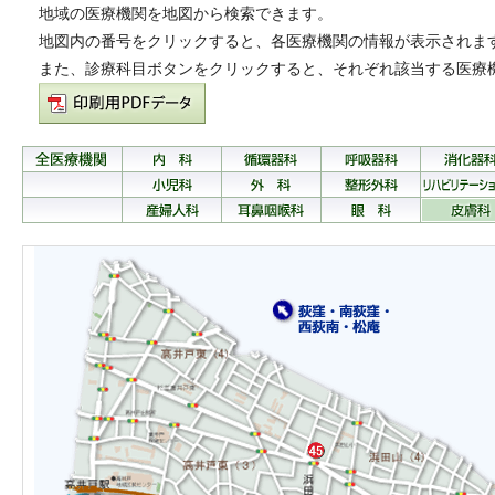
地域の医療機関を地図から検索できます。
地図内の番号をクリックすると、各医療機関の情報が表示されま
また、診療科目ボタンをクリックすると、それぞれ該当する医療