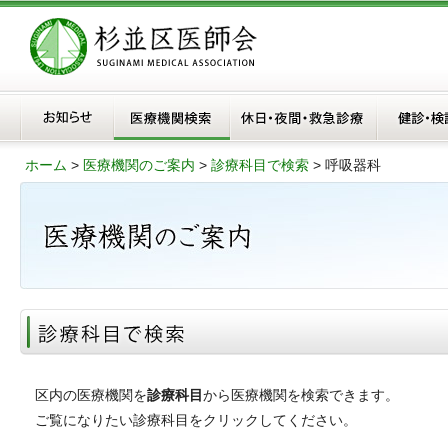
ホーム
>
医療機関のご案内
>
診療科目で検索
>
呼吸器科
区内の医療機関を
診療科目
から医療機関を検索できます。
ご覧になりたい診療科目をクリックしてください。