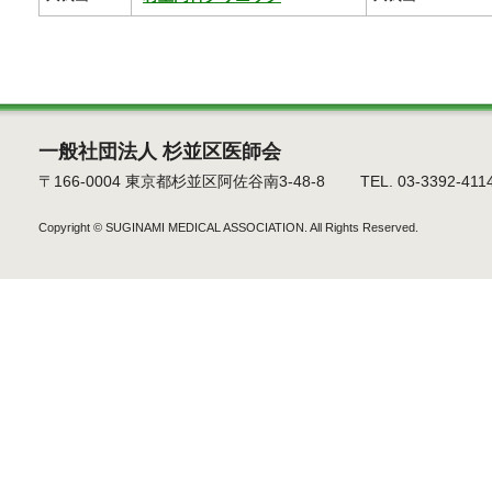
一般社団法人 杉並区医師会
〒166-0004 東京都杉並区阿佐谷南3-48-8 TEL. 03-3392-4114 F
Copyright ©
SUGINAMI MEDICAL ASSOCIATION.
All Rights Reserved.