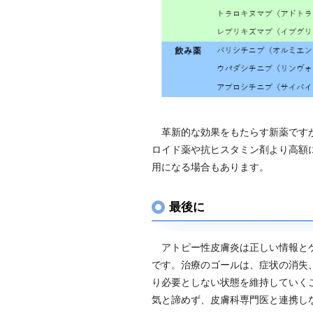
革新的な効果をもたらす新薬ですが、
ロイド薬や抗ヒスタミン剤より高額
用になる場合もあります。
最後に
アトピー性皮膚炎は正しい情報とケ
です。治療のゴールは、症状の消失
り必要としない状態を維持していく
気と諦めず、皮膚科専門医と連携し