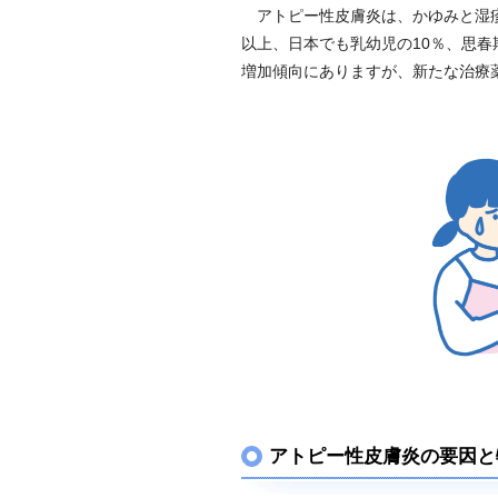
アトピー性皮膚炎は、かゆみと湿疹
以上、日本でも乳幼児の10％、思春
増加傾向にありますが、新たな治療
アトピー性皮膚炎の要因と