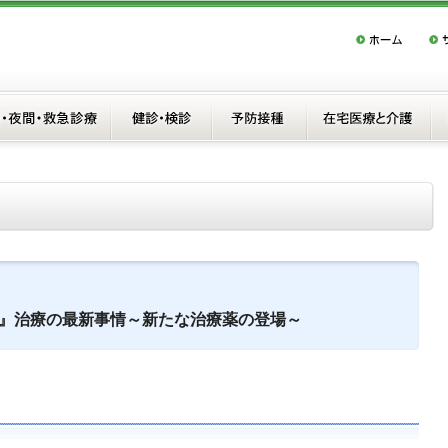
』治療の最新事情～新たな治療薬の登場～