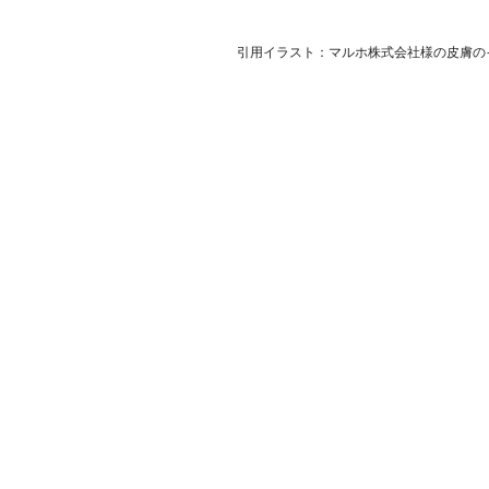
引用イラスト：マルホ株式会社様の皮膚の